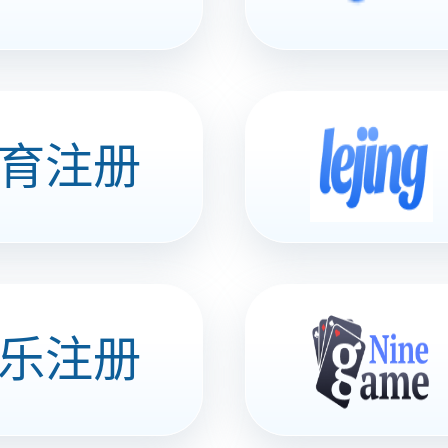
能力往往成为决...
在CBA常规赛的一场焦点战中
2026-07-31
萨拉赫距利物浦队史射手榜
眼的基础数...
在利物浦球迷的期待中，穆罕默
2026-07-24