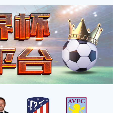
注册入口
育赛事与数据服务
 支持
APP下载
与
网页使用
，每日同步
掌握比赛节奏。