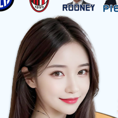
缺半年，王嘉男寻找新导师备战世锦
径队跳远组却面临着一个不容忽视的挑战：自去年底原教练离任