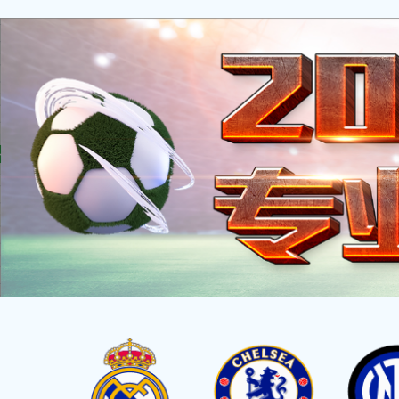
乐动官方网站
A
欢迎访问
乐动官方网站
，提供全面覆
更新千场比赛