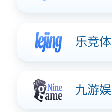
在中超联赛竞争日趋白热化的当下，主教练的临场指挥
2026-07-26
塔图姆关键时刻单打命中率仅31%，绿军核
凯尔特人当家球星杰森·塔图姆本赛季至今交出了一份亮
2026-07-20