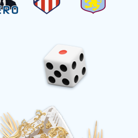
赛？
后，主教练职位已空缺长达半年之久。这一人