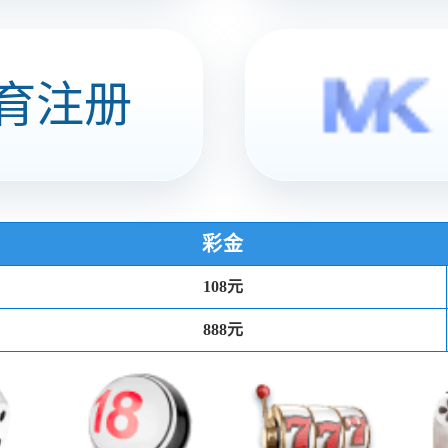
辽宁男篮赵睿加盟首季场均
武汉三镇。最终...
本赛季，辽宁男篮在阵容调整后
2026-07-18
联系我们
快速导航