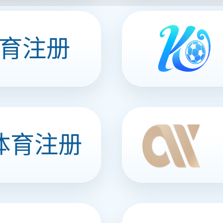
，仍是未知数。
态调整和战术部署迫在眉睫。作为上届奖牌得主，他肩负着中国
缺的负面影响可能体现在训练计划的连贯性上——缺乏导师的实
访时强调，会利用现有团队资源保持状态，同时期待新导师尽快
，尽快为王嘉男确定一位能激发其潜力的导师。这不仅关系到世
上，一个稳定的教练团队或许就是突破临门一脚的关键。王嘉男