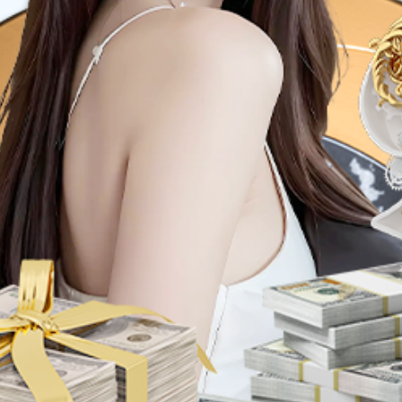
战节奏，这位曾为中国摘下世锦赛金牌的选手，如今正急需一位
，但尚未正式公布人选。