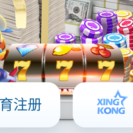
招聘延迟。业内分析指出，这反映出高水平田径教练资源的稀缺
争日趋激烈，王嘉男、张耀广等选手虽屡创佳绩，但稳定性仍需
无法满足顶尖选手对个性化指导的渴求。尤其是王嘉男，作为世
能导致备战陷入瓶颈。
想
师的行动已进入关键阶段。据知情人士透露，候选名单中既有国
引入外教，借鉴国际顶级训练体系来强化王嘉男的起跳技术与助
足，这正是新导师需要攻克的核心课题。此外，队伍内部也倾向