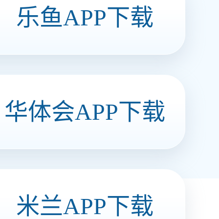
力跻身顶级行列，而年仅18岁的她仍有巨
为下一个统治级选手，更将开启属于自己的
更辉煌的篇章。
下一篇：
郑钦文本赛季对阵世界前十取得8