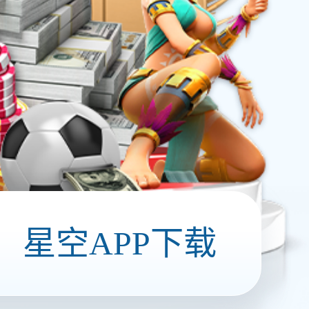
澳网比赛中，她以直落两盘的比分击败了当
德列娃都延续了强势表现。她不仅在迈阿密
发生在背靠背的顶级赛事中，显示了她持续
彩程度让所有观众都看到了她与顶尖高手一
时刻不畏惧的大心脏，更是让她在强敌面前