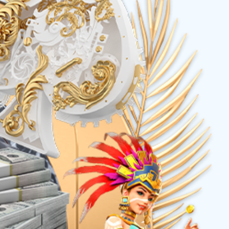
位未来巨星的强势崛起。这位年仅18岁的少