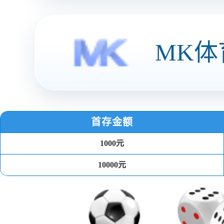
尤文图斯评估阿莱格里：场均积分1.8分，较
意甲豪门尤文图斯近期陷入了一个微妙的阶段——尽管
2026-07-31
辛纳北美硬地赛前肩部不适退出表演赛，美