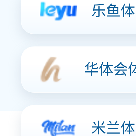
展望未来，安德列娃的2026赛季无疑为
大的成长空间。如果她能继续保持这种上
时代。在竞争激烈的网坛，新星的崛起总
上一篇：
中国田径队跳远组教练空缺半年，王…
延伸阅读