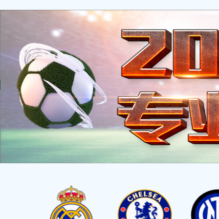
乐动官方网站
A
欢迎访问
乐动官方网站
，提供全面覆
更新千场比赛