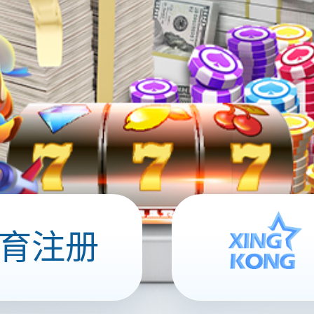
终结者的蜕变
TOP10选手的交锋中展现出了超乎年龄的冷静与成熟。在年初的
誉为“新星崛起的宣言”。随后，无论是在红土还是硬地赛场，安
温网前的热身赛中连续击败两位前十种子。这6场胜利中，有4场
半决赛中，她苦战三盘惜败于世界第二的高芙，但那场比赛的精
，她的正手进攻和底线防守都达到了精英级别，而她那颗在关键