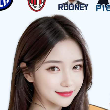
10取得6胜1负 新星强势崛起
面孔正以惊人的速度刷新着人们对“新星”的认知。俄罗斯小将米拉