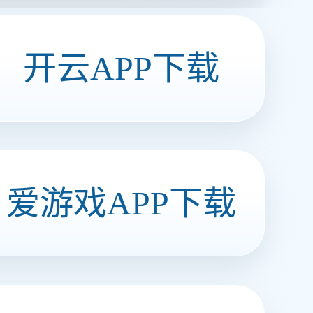
再是短板，而是成为了得分利器——平均时速
球时，她总能通过精准的站位和快速的预
防守能力让她能够化解大多数进攻。这种
量型选手的狂轰滥炸，还是技术型选手的细腻
起的核心竞争力，也是她能够持续挑战并击
落后时完成逆转，展现出与年龄不符的韧
“大心脏”表现，源自她过去一年在心理教练
于每一分，而不是结果。”这种心态的转
新星的崛起已经不再是偶然，而是实力与意