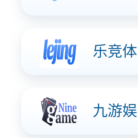
林葳单场轰下51分创本土新秀纪录，二年级
在CBA常规赛的一场焦点战中，南京同曦队的年轻后卫
2026-07-31