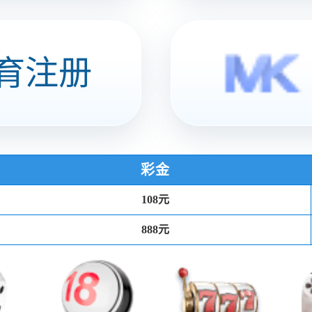
塔图姆关键时刻单打命中率
球队在联赛中...
凯尔特人当家球星杰森·塔图姆
2026-07-20
武汉三镇高准翼复出后防